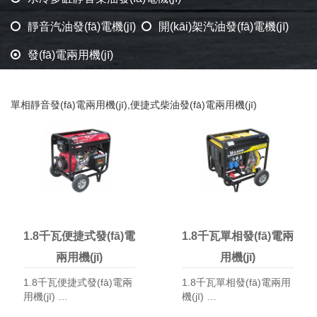
靜音汽油發(fā)電機(jī)
開(kāi)架汽油發(fā)電機(jī)
發(fā)電兩用機(jī)
單相靜音發(fā)電兩用機(jī),便捷式柴油發(fā)電兩用機(jī)
1.8千瓦便捷式發(fā)電
1.8千瓦單相發(fā)電兩
兩用機(jī)
用機(jī)
1.8千瓦便捷式發(fā)電兩
1.8千瓦單相發(fā)電兩用
用機(jī)
機(jī)
開(kāi)架款，長(z
便捷式柴油發(fā)電兩用